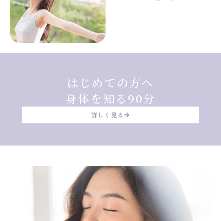
はじめての方へ
身体を知る90分
詳しく見る