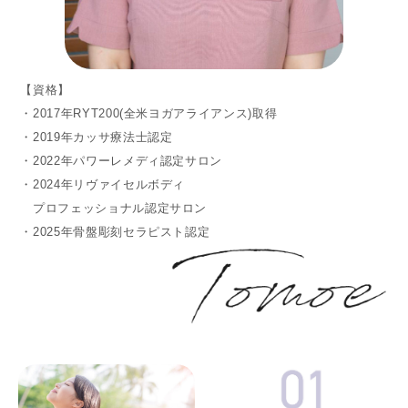
【資格】
・2017年RYT200(全米ヨガアライアンス)取得
・2019年カッサ療法士認定
・2022年パワーレメディ認定サロン
・2024年リヴァイセルボディ
プロフェッショナル認定サロン
・2025年骨盤彫刻セラピスト認定