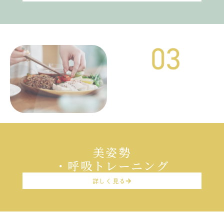
美姿勢
・呼吸トレーニング
詳しく見る