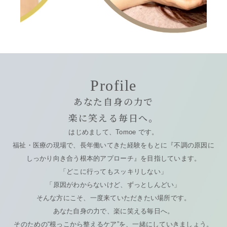
Profile
あなた自身の力で
楽に笑える毎日へ。
はじめまして、Tomoe です。
福祉・医療の現場で、長年働いてきた経験をもとに『不調の原因に
しっかり向き合う根本的アプローチ』を目指しています。
「どこに行ってもスッキリしない」
「原因がわからないけど、ずっとしんどい」
そんな方にこそ、一度来ていただきたい場所です。
あなた自身の力で、楽に笑える毎日へ。
そのための“根っこから整えるケア”を、一緒にしていきましょう。