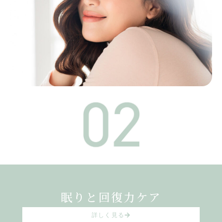
眠りと回復力ケア
詳しく見る