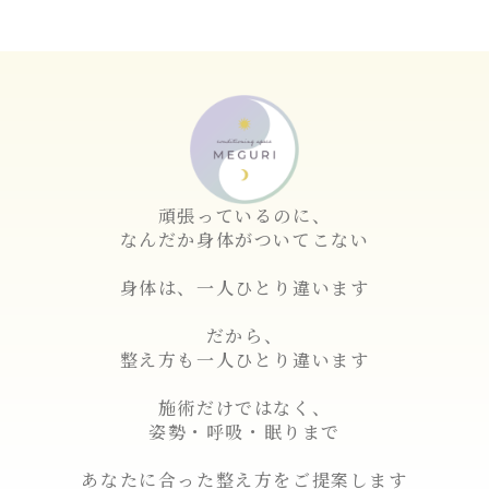
頑張っているのに、
なんだか身体がついてこない
身体は、一人ひとり違います
だから、
整え方も一人ひとり違います
施術だけではなく、
姿勢・呼吸・眠りまで
あなたに合った整え方をご提案します