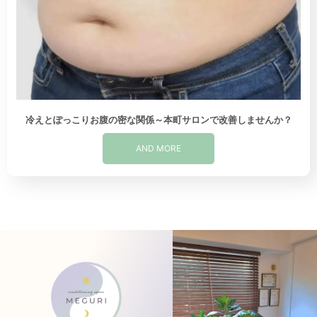
冷えとぽっこりお腹の密な関係～本町サロンで改善しませんか？
AND MORE